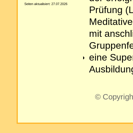
Seiten aktualisiert: 27.07.2026
Prüfung (L
Meditativ
mit ansch
Gruppenf
eine Supe
Ausbildun
© Copyrigh